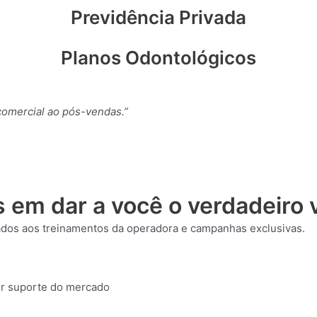
Previdência Privada
Planos Odontológicos
omercial ao pós-vendas.”
em dar a você o verdadeiro v
ados aos treinamentos da operadora e campanhas exclusivas.
or suporte do mercado