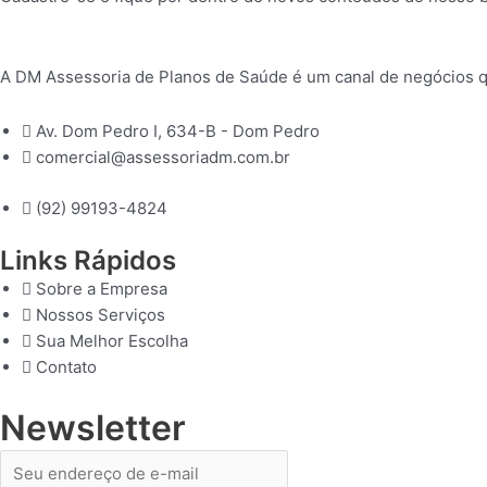
A DM Assessoria de Planos de Saúde é um canal de negócios q
Av. Dom Pedro I, 634-B - Dom Pedro
comercial@assessoriadm.com.br
(92) 99193-4824
Links Rápidos
Sobre a Empresa
Nossos Serviços
Sua Melhor Escolha
Contato
Newsletter