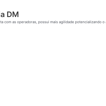
ia DM
eta com as operadoras, possui mais agilidade potencializando o