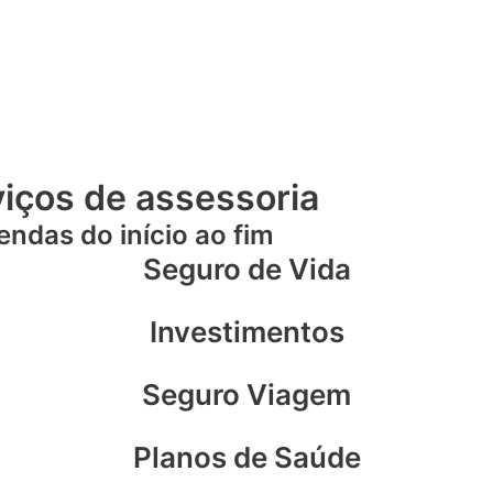
iços de assessoria
ndas do início ao fim
Seguro de Vida
Investimentos
Seguro Viagem
Planos de Saúde