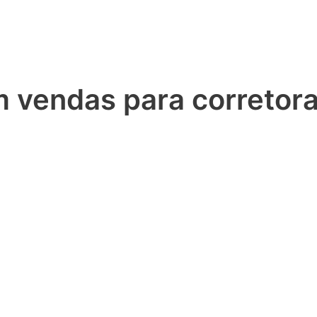
 vendas para corretoras