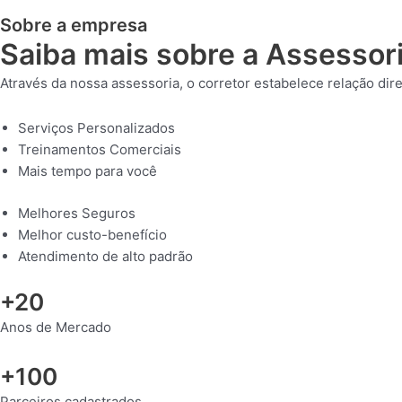
Sobre a empresa
Saiba mais sobre a Assessor
Através da nossa assessoria, o corretor estabelece relação dir
Serviços Personalizados
Treinamentos Comerciais
Mais tempo para você
Melhores Seguros
Melhor custo-benefício
Atendimento de alto padrão
+20
Anos de Mercado
+100
Parceiros cadastrados