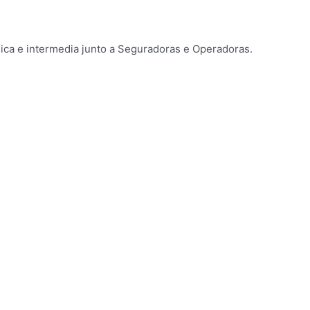
ica e intermedia junto a Seguradoras e Operadoras.