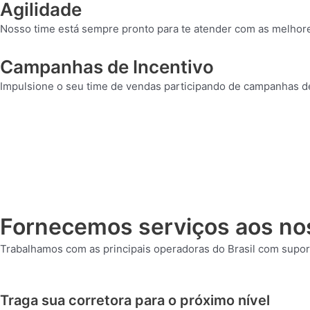
Agilidade
Nosso time está sempre pronto para te atender com as melhor
Campanhas de Incentivo
Impulsione o seu time de vendas participando de campanhas de
Fornecemos serviços aos nos
Trabalhamos com as principais operadoras do Brasil com supor
Traga sua corretora para o próximo nível