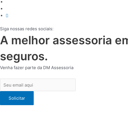
Siga nossas redes sociais:
A melhor assessoria em
seguros.
Venha fazer parte da DM Assessoria
Solicitar