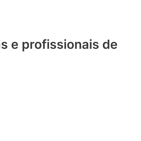
 e profissionais de