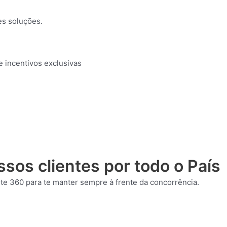
es soluções.
 incentivos exclusivas
sos clientes por todo o País
te 360 para te manter sempre à frente da concorrência.