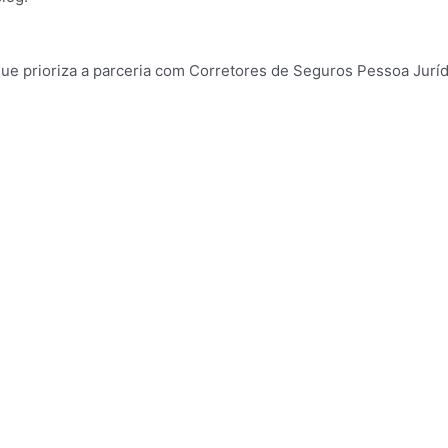
ue prioriza a parceria com Corretores de Seguros
Pessoa Juríd