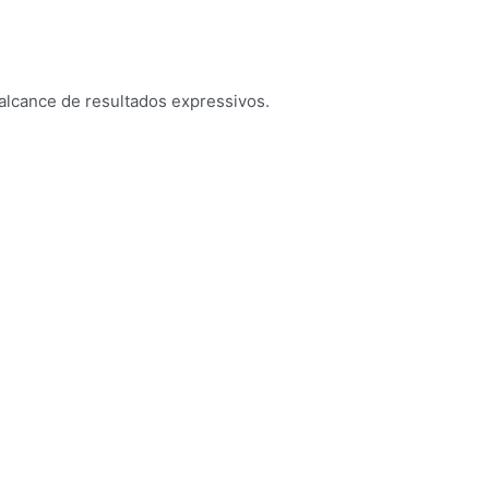
 alcance de resultados expressivos.